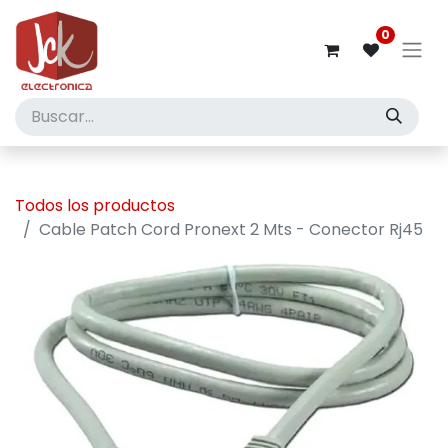
0
Todos los productos
Cable Patch Cord Pronext 2 Mts - Conector Rj45