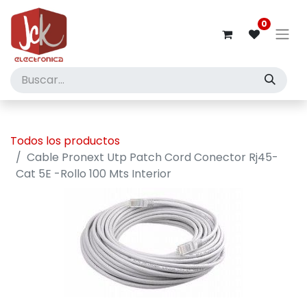
0
Todos los productos
Cable Pronext Utp Patch Cord Conector Rj45-
Cat 5E -Rollo 100 Mts Interior