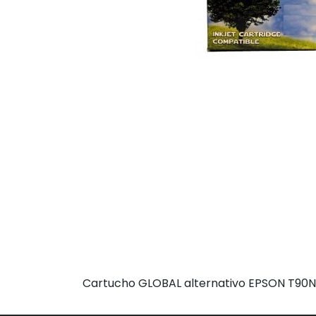
Cartucho GLOBAL alternativo EPSON T90N 