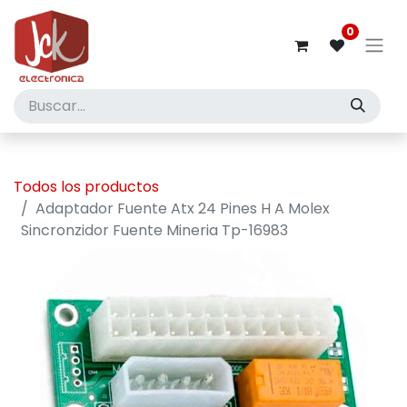
0
Todos los productos
Adaptador Fuente Atx 24 Pines H A Molex
Sincronzidor Fuente Mineria Tp-16983