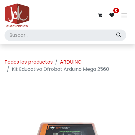
0
Todos los productos
ARDUINO
Kit Educativo Dfrobot Arduino Mega 2560