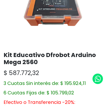
Kit Educativo Dfrobot Arduino
Mega 2560
$
587.772,32
3 Cuotas Sin interés de:
$
195.924,11
6 Cuotas Fijas de:
$
105.799,02
Efectivo o Transferencia -20%: