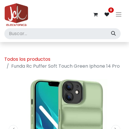
0
Todos los productos
Funda Rc Puffer Soft Touch Green Iphone 14 Pro