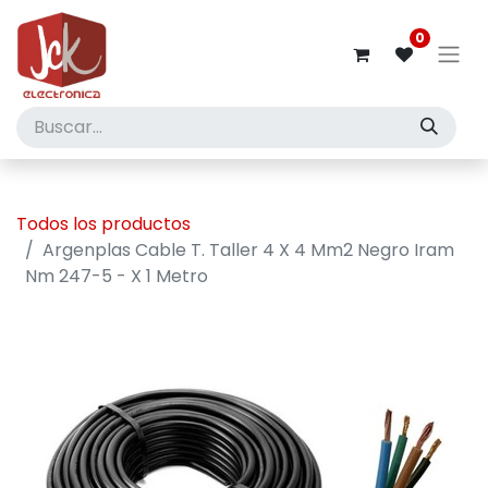
0
Todos los productos
Argenplas Cable T. Taller 4 X 4 Mm2 Negro Iram
Nm 247-5 - X 1 Metro