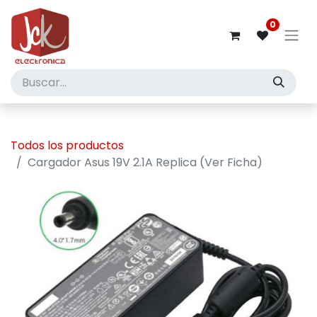
0
Todos los productos
Cargador Asus 19V 2.1A Replica (Ver Ficha)