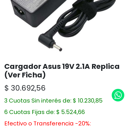
Cargador Asus 19V 2.1A Replica
(Ver Ficha)
$
30.692,56
3 Cuotas Sin interés de:
$
10.230,85
6 Cuotas Fijas de:
$
5.524,66
Efectivo o Transferencia -20%: