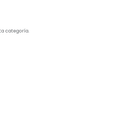
ta categoría.