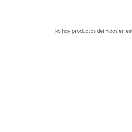
No hay productos definidos en es