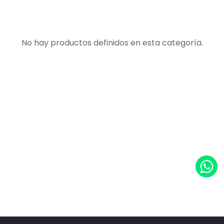
No hay productos definidos en esta categoría.