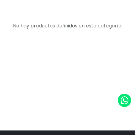
No hay productos definidos en esta categoría.