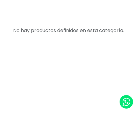
No hay productos definidos en esta categoría.