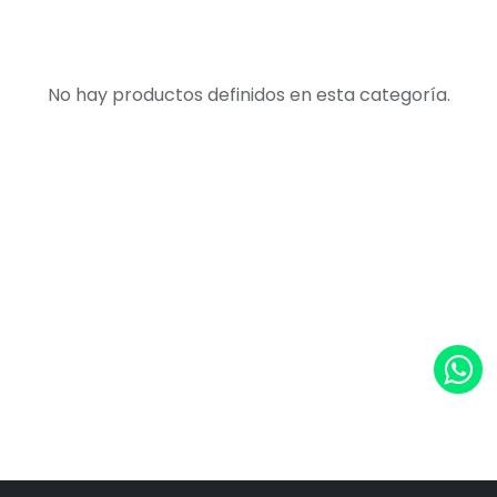
No hay productos definidos en esta categoría.