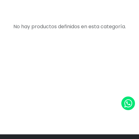
No hay productos definidos en esta categoría.