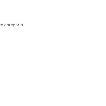
ta categoría.