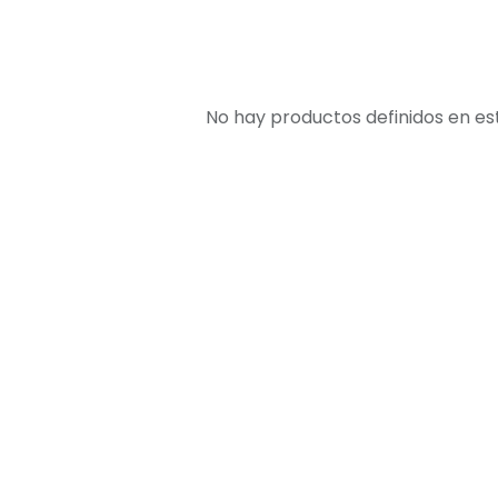
No hay productos definidos en es