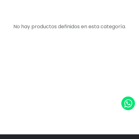
No hay productos definidos en esta categoría.