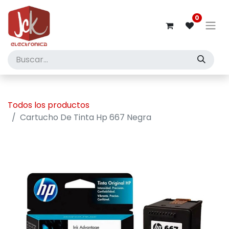
0
Todos los productos
Cartucho De Tinta Hp 667 Negra