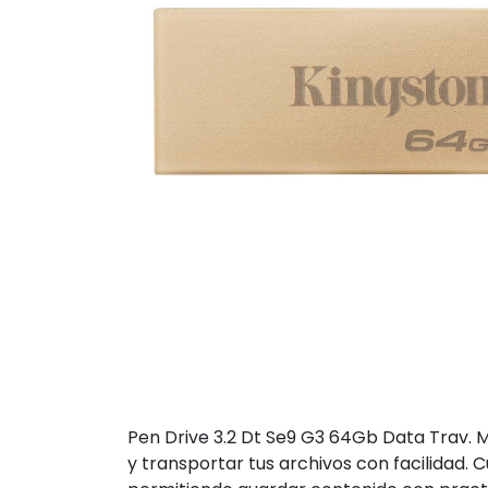
Pen Drive 3.2 Dt Se9 G3 64Gb Data Trav. M
y transportar tus archivos con facilidad.