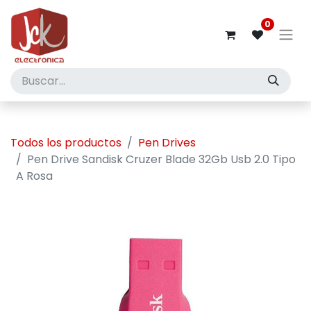
0
Todos los productos
Pen Drives
Pen Drive Sandisk Cruzer Blade 32Gb Usb 2.0 Tipo
A Rosa