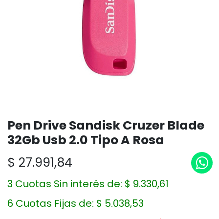
Pen Drive Sandisk Cruzer Blade
32Gb Usb 2.0 Tipo A Rosa
$
27.991,84
3 Cuotas Sin interés de:
$
9.330,61
6 Cuotas Fijas de:
$
5.038,53