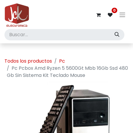
0
Todos los productos
Pc
Pc Pcbox Amd Ryzen 5 5600Gt Mbb 16Gb Ssd 480
Gb Sin Sistema Kit Teclado Mouse